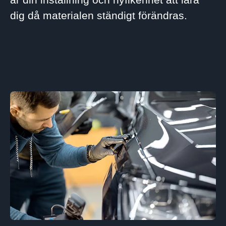
dig då materialen ständigt förändras.