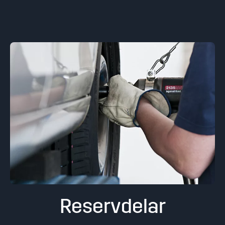
Reservdelar