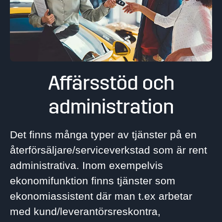
Affärsstöd och
administration
Det finns många typer av tjänster på en
återförsäljare/serviceverkstad som är rent
administrativa. Inom exempelvis
ekonomifunktion finns tjänster som
ekonomiassistent där man t.ex arbetar
med kund/leverantörsreskontra,