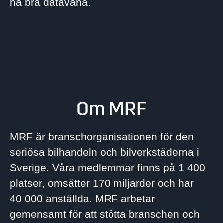
ha bra datavana.
Om MRF
MRF är branschorganisationen för den
seriösa bilhandeln och bilverkstäderna i
Sverige. Våra medlemmar finns på 1 400
platser, omsätter 170 miljarder och har
40 000 anställda. MRF arbetar
gemensamt för att stötta branschen och