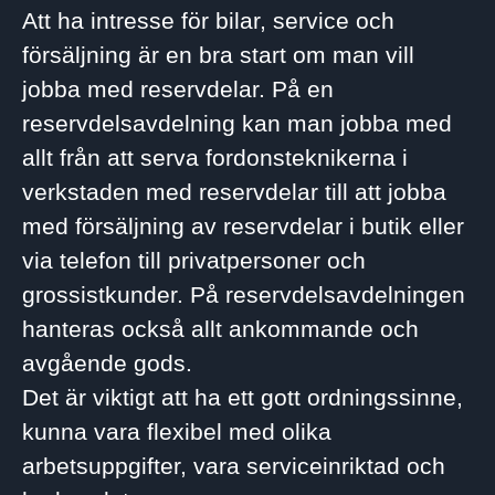
Att ha intresse för bilar, service och
försäljning är en bra start om man vill
jobba med reservdelar. På en
reservdelsavdelning kan man jobba med
allt från att serva fordonsteknikerna i
verkstaden med reservdelar till att jobba
med försäljning av reservdelar i butik eller
via telefon till privatpersoner och
grossistkunder. På reservdelsavdelningen
hanteras också allt ankommande och
avgående gods.
Det är viktigt att ha ett gott ordningssinne,
kunna vara flexibel med olika
arbetsuppgifter, vara serviceinriktad och