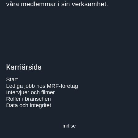
våra medlemmar i sin verksamhet.
Karriärsida
Start
Lediga jobb hos MRF-företag
Intervjuer och filmer
Roller i branschen
Data och integritet
mrf.se