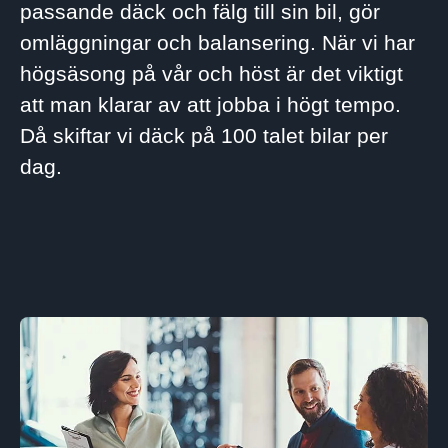
passande däck och fälg till sin bil, gör
omläggningar och balansering. När vi har
högsäsong på vår och höst är det viktigt
att man klarar av att jobba i högt tempo.
Då skiftar vi däck på 100 talet bilar per
dag.