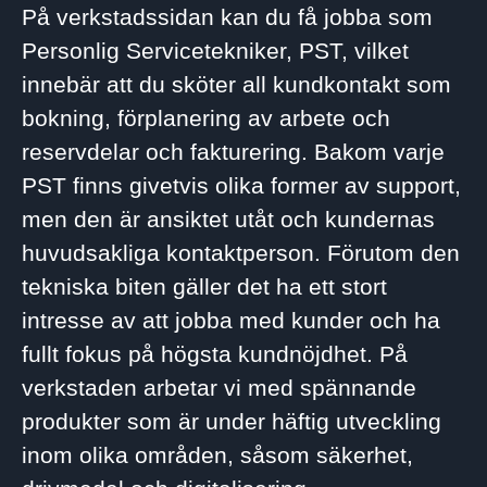
På verkstadssidan kan du få jobba som
Personlig Servicetekniker, PST, vilket
innebär att du sköter all kundkontakt som
bokning, förplanering av arbete och
reservdelar och fakturering. Bakom varje
PST finns givetvis olika former av support,
men den är ansiktet utåt och kundernas
huvudsakliga kontaktperson. Förutom den
tekniska biten gäller det ha ett stort
intresse av att jobba med kunder och ha
fullt fokus på högsta kundnöjdhet. På
verkstaden arbetar vi med spännande
produkter som är under häftig utveckling
inom olika områden, såsom säkerhet,