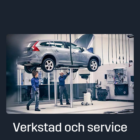
Verkstad och service