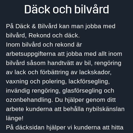
Däck och bilvård
På Däck & Bilvård kan man jobba med
bilvård, Rekond och däck.
Inom bilvård och rekond är
arbetsuppgifterna att jobba med allt inom
bilvård såsom handtvätt av bil, rengöring
av lack och förbättring av lackskador,
vaxning och polering, lackförsegling,
invändig rengöring, glasförsegling och
ozonbehandling. Du hjälper genom ditt
arbete kunderna att behålla nybilskänslan
länge!
På däcksidan hjälper vi kunderna att hitta