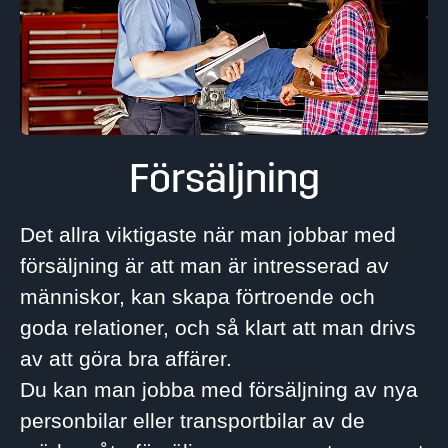
Försäljning
Det allra viktigaste när man jobbar med
försäljning är att man är intresserad av
människor, kan skapa förtroende och
goda relationer, och så klart att man drivs
av att göra bra affärer.
Du kan man jobba med försäljning av nya
personbilar eller transportbilar av de