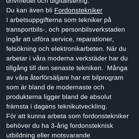
drivmedel och digitalisering.
Du kan även bli
Fordonstekniker
I arbetsuppgifterna som tekniker på
transportbils-, och personbilsverkstaden
ingår att utföra service, reparationer,
felsökning och elektronikarbeten. När du
arbetar i våra moderna verkstäder har du
tillgång till den senaste tekniken. Många
av våra återförsäljare har ett bilprogram
som är bland de modernaste och
produkterna ligger bland de absolut
främsta i dagens teknikutveckling.
För att kunna arbeta som fordonstekniker
behöver du ha 3-årig fordonsteknisk
utbildning eller motsvarande