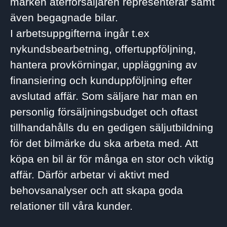
märken återförsäljaren representerar samt
även begagnade bilar.
I arbetsuppgifterna ingår t.ex
nykundsbearbetning, offertuppföljning,
hantera provkörningar, uppläggning av
finansiering och kunduppföljning efter
avslutad affär. Som säljare har man en
personlig försäljningsbudget och oftast
tillhandahålls du en gedigen säljutbildning
för det bilmärke du ska arbeta med. Att
köpa en bil är för många en stor och viktig
affär. Därför arbetar vi aktivt med
behovsanalyser och att skapa goda
relationer till våra kunder.