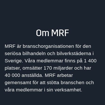
Om MRF
MRF är branschorganisationen för den
seriösa bilhandeln och bilverkstäderna i
Sverige. Våra medlemmar finns på 1 400
platser, omsätter 170 miljarder och har
40 000 anställda. MRF arbetar
gemensamt för att stötta branschen och
våra medlemmar i sin verksamhet.