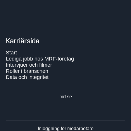
Karriärsida
Start
Lediga jobb hos MRF-företag
Intervjuer och filmer
Roller i branschen
Data och integritet
mrf.se
Inloggning för medarbetare