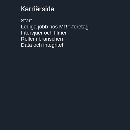
Karriärsida
Start
Lediga jobb hos MRF-företag
Intervjuer och filmer
Roller i branschen
Data och integritet