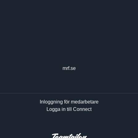
mrf.se
Inloggning för medarbetare
Logga in till Connect