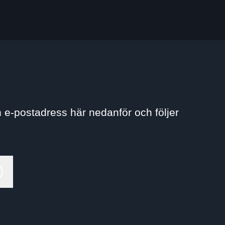
 e-postadress här nedanför och följer