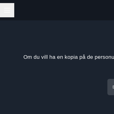
KARRIÄRMENY
Om du vill ha en kopia på de personu